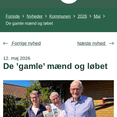
Forside
Nyheder
Kommunen
2026
Maj
De gamle mænd og løbet
Forrige nyhed
Næste nyhed
12. maj 2026
De ’gamle’ mænd og løbet