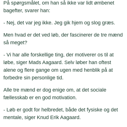
På spørgsmålet, om han så ikke var lidt ømbenet
bagefter, svarer han:
- Nej, det var jeg ikke. Jeg gik hjem og slog græs.
Men hvad er det ved løb, der fascinerer de tre mænd
så meget?
- Vi har alle forskellige ting, der motiverer os til at
løbe, siger Mads Aagaard. Selv løber han oftest
alene og flere gange om ugen med henblik på at
forbedre sin personlige tid.
Alle tre mænd er dog enige om, at det sociale
fællesskab er en god motivation.
- Løb er godt for helbredet, både det fysiske og det
mentale, siger Knud Erik Aagaard.