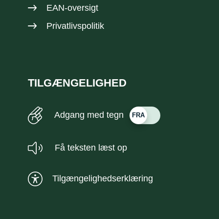
EAN-oversigt
Privatlivspolitik
TILGÆNGELIGHED
Adgang med tegn
Få teksten læst op
Tilgængelighedserklæring