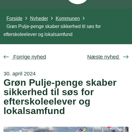
Forside
Nyheder
Kommunen
Grøn Pulje-penge skaber sikkerhed til søs for
efterskoleelever og lokalsamfund
Forrige nyhed
Næste nyhed
30. april 2024
Grøn Pulje-penge skaber
sikkerhed til søs for
efterskoleelever og
lokalsamfund