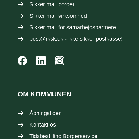
Sikker mail borger
Sikker mail virksomhed
Sikker mail
for samarbejdspartnere
post@rksk.dk
- ikke sikker postkasse!
OM KOMMUNEN
Åbningstider
Kontakt os
Tidsbestilling Borgerservice