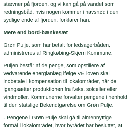
stævner på fjorden, og vi kan gå på vandet som
redningsbåd, hvis nogen kommer i havsnød i den
sydlige ende af fjorden, forklarer han.
Mere end bord-bænkesæt
Grøn Pulje, som har betalt for ledsagerbåden,
administreres af Ringkøbing-Skjern Kommune.
Puljen består af de penge, som opstillere af
vedvarende energianlæg ifølge VE-loven skal
indbetale i kompensation til lokalområder, når de
igangsætter produktionen fra f.eks. solceller eller
vindmøller. Kommunerne forvalter pengene i henhold
til den statslige Bekendtgørelse om Grøn Pulje.
- Pengene i Grøn Pulje skal gå til almennyttige
formål i lokalområdet, hvor byrådet har besluttet, at