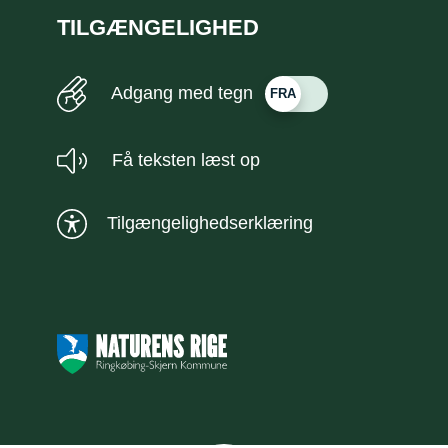
TILGÆNGELIGHED
Adgang med tegn
Få teksten læst op
Tilgængelighedserklæring