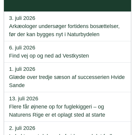
3. juli 2026
Arkæologer undersøger fortidens bosættelser,
før der kan bygges nyt i Naturbydelen
6. juli 2026
Find vej op og ned ad Vestkysten
1. juli 2026
Glæde over tredje sæson af successerien Hvide
Sande
13. juli 2026
Flere får øjnene op for fuglekiggeri – og
Naturens Rige er et oplagt sted at starte
2. juli 2026