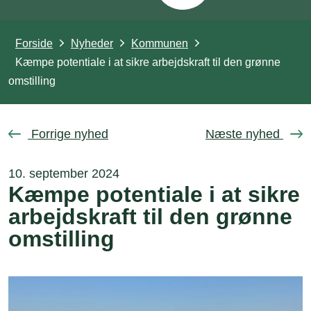
Forside
Nyheder
Kommunen
Kæmpe potentiale i at sikre arbejdskraft til den grønne
omstilling
Forrige nyhed
Næste nyhed
10. september 2024
Kæmpe potentiale i at sikre
arbejdskraft til den grønne
omstilling