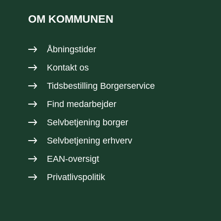
OM KOMMUNEN
Åbningstider
Kontakt os
Tidsbestilling Borgerservice
Find medarbejder
Selvbetjening borger
Selvbetjening erhverv
EAN-oversigt
Privatlivspolitik