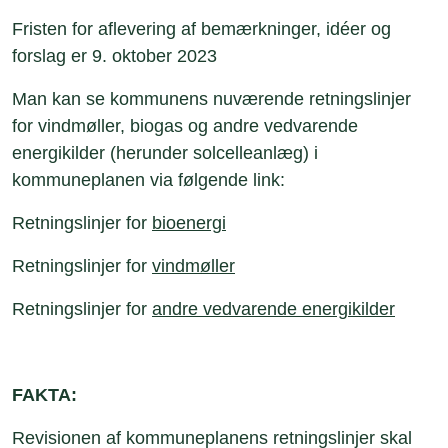
Fristen for aflevering af bemærkninger, idéer og
forslag er 9. oktober 2023
Man kan se kommunens nuværende retningslinjer
for vindmøller, biogas og andre vedvarende
energikilder (herunder solcelleanlæg) i
kommuneplanen via følgende link:
Retningslinjer for
bioenergi
Retningslinjer for
vindmøller
Retningslinjer for
andre vedvarende energikilder
FAKTA:
Revisionen af kommuneplanens retningslinjer skal