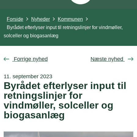
Forside
Nyheder
Kommunen
Byrådet efterlyser input til retningslinjer for vindmøller,
solceller og biogasanlæg
Forrige nyhed
Næste nyhed
11. september 2023
Byrådet efterlyser input til
retningslinjer for
vindmøller, solceller og
biogasanlæg