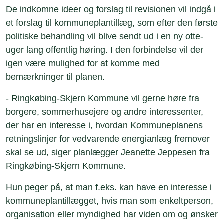
De indkomne ideer og forslag til revisionen vil indgå i
et forslag til kommuneplantillæg, som efter den første
politiske behandling vil blive sendt ud i en ny otte-
uger lang offentlig høring. I den forbindelse vil der
igen være mulighed for at komme med
bemærkninger til planen.
- Ringkøbing-Skjern Kommune vil gerne høre fra
borgere, sommerhusejere og andre interessenter,
der har en interesse i, hvordan Kommuneplanens
retningslinjer for vedvarende energianlæg fremover
skal se ud, siger planlægger Jeanette Jeppesen fra
Ringkøbing-Skjern Kommune.
Hun peger på, at man f.eks. kan have en interesse i
kommuneplantillægget, hvis man som enkeltperson,
organisation eller myndighed har viden om og ønsker