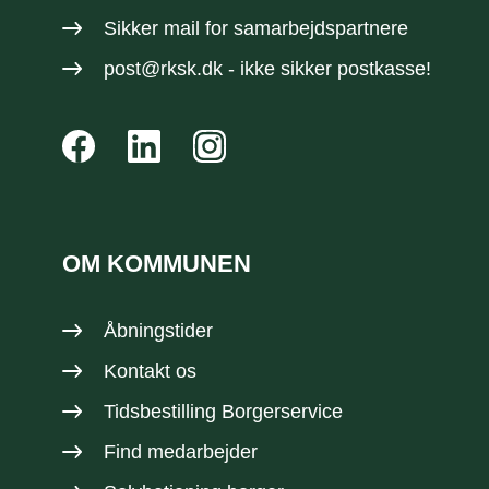
Sikker mail
for samarbejdspartnere
post@rksk.dk
- ikke sikker postkasse!
OM KOMMUNEN
Åbningstider
Kontakt os
Tidsbestilling Borgerservice
Find medarbejder