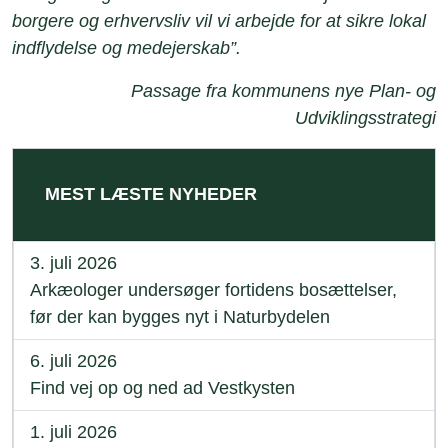
borgere og erhvervsliv vil vi arbejde for at sikre lokal
indflydelse og medejerskab”.
Passage fra kommunens nye Plan- og
Udviklingsstrategi
MEST LÆSTE NYHEDER
3. juli 2026
Arkæologer undersøger fortidens bosættelser,
før der kan bygges nyt i Naturbydelen
6. juli 2026
Find vej op og ned ad Vestkysten
1. juli 2026