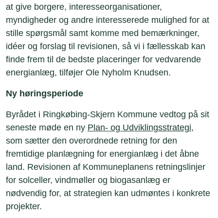
at give borgere, interesseorganisationer,
myndigheder og andre interesserede mulighed for at
stille spørgsmål samt komme med bemærkninger,
idéer og forslag til revisionen, så vi i fællesskab kan
finde frem til de bedste placeringer for vedvarende
energianlæg, tilføjer Ole Nyholm Knudsen.
Ny høringsperiode
Byrådet i Ringkøbing-Skjern Kommune vedtog på sit
seneste møde en ny
Plan- og Udviklingsstrategi
,
som sætter den overordnede retning for den
fremtidige planlægning for energianlæg i det åbne
land. Revisionen af Kommuneplanens retningslinjer
for solceller, vindmøller og biogasanlæg er
nødvendig for, at strategien kan udmøntes i konkrete
projekter.