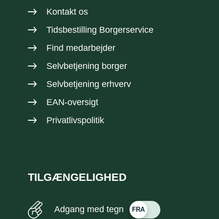
Kontakt os
Tidsbestilling Borgerservice
Find medarbejder
Selvbetjening borger
Selvbetjening erhverv
EAN-oversigt
Privatlivspolitik
TILGÆNGELIGHED
Adgang med tegn