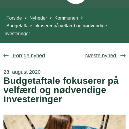
Forside
Nyheder
Kommunen
Budgetaftale fokuserer på velfærd og nødvendige
investeringer
Forrige nyhed
Næste nyhed
28. august 2020
Budgetaftale fokuserer på
velfærd og nødvendige
investeringer