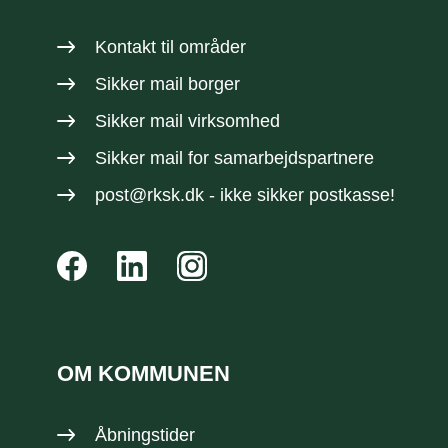
Kontakt til områder
Sikker mail borger
Sikker mail virksomhed
Sikker mail
for samarbejdspartnere
post@rksk.dk
- ikke sikker postkasse!
OM KOMMUNEN
Åbningstider