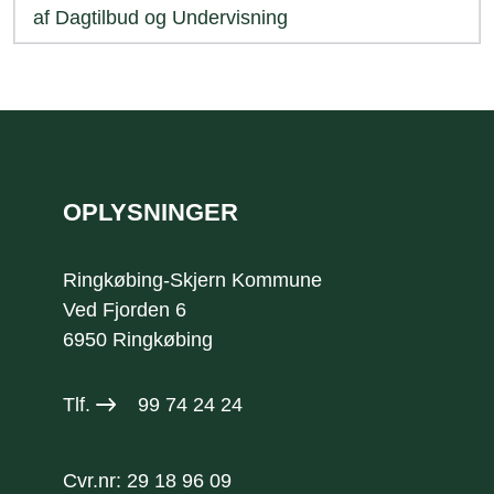
af Dagtilbud og Undervisning
Sidefod
OPLYSNINGER
Ringkøbing-Skjern Kommune
Ved Fjorden 6
6950 Ringkøbing
Tlf.
99 74 24 24
Cvr.nr: 29 18 96 09