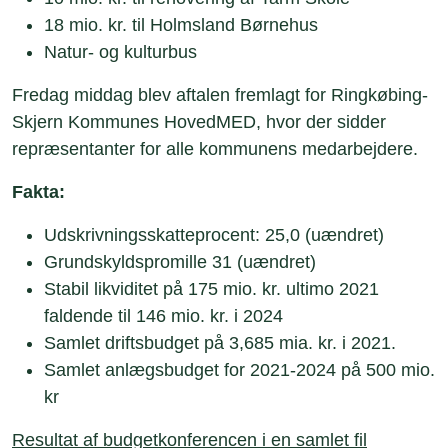
18 mio. kr. til Holmsland Børnehus
Natur- og kulturbus
Fredag middag blev aftalen fremlagt for Ringkøbing-
Skjern Kommunes HovedMED, hvor der sidder
repræsentanter for alle kommunens medarbejdere.
Fakta:
Udskrivningsskatteprocent: 25,0 (uændret)
Grundskyldspromille 31 (uændret)
Stabil likviditet på 175 mio. kr. ultimo 2021
faldende til 146 mio. kr. i 2024
Samlet driftsbudget på 3,685 mia. kr. i 2021.
Samlet anlægsbudget for 2021-2024 på 500 mio.
kr
Resultat af budgetkonferencen i en samlet fil