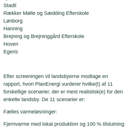
Stadil
Rækker Mølle og Sædding Efterskole
Lønborg
Hanning
Brejning og Brejninggård Efterskole
Hoven
Egeris
Efter screeningen vil landsbyerne modtage en
rapport, hvori PlanEnergi vurderer hvilke(t) af 11
forskellige scenarier, der er mest realistisk(e) for den
enkelte landsby. De 11 scenarier er:
Fælles varmeløsninger:
Fjernvarme med lokal produktion og 100 % tilslutning