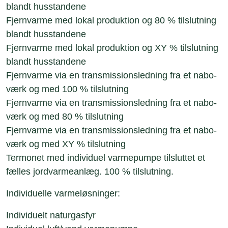
blandt husstandene
Fjernvarme med lokal produktion og 80 % tilslutning
blandt husstandene
Fjernvarme med lokal produktion og XY % tilslutning
blandt husstandene
Fjernvarme via en transmissionsledning fra et nabo-
værk og med 100 % tilslutning
Fjernvarme via en transmissionsledning fra et nabo-
værk og med 80 % tilslutning
Fjernvarme via en transmissionsledning fra et nabo-
værk og med XY % tilslutning
Termonet med individuel varmepumpe tilsluttet et
fælles jordvarmeanlæg. 100 % tilslutning.
Individuelle varmeløsninger:
Individuelt naturgasfyr