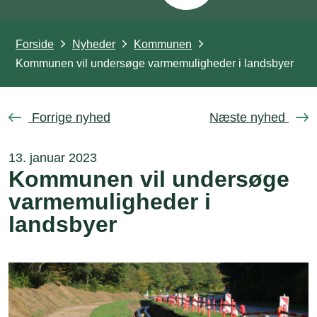
Forside
Nyheder
Kommunen
Kommunen vil undersøge varmemuligheder i landsbyer
Forrige nyhed
Næste nyhed
13. januar 2023
Kommunen vil undersøge
varmemuligheder i
landsbyer