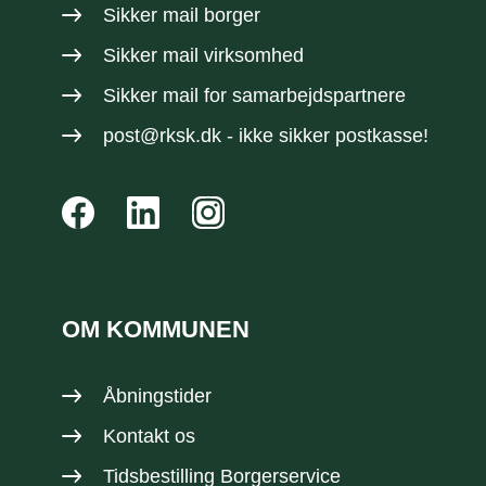
Sikker mail borger
Sikker mail virksomhed
Sikker mail
for samarbejdspartnere
post@rksk.dk
- ikke sikker postkasse!
OM KOMMUNEN
Åbningstider
Kontakt os
Tidsbestilling Borgerservice