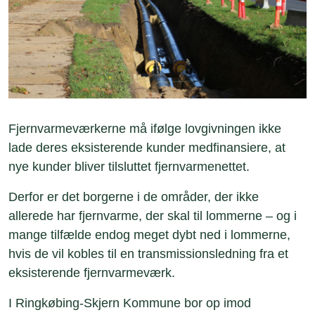
Fjernvarmeværkerne må ifølge lovgivningen ikke
lade deres eksisterende kunder medfinansiere, at
nye kunder bliver tilsluttet fjernvarmenettet.
Derfor er det borgerne i de områder, der ikke
allerede har fjernvarme, der skal til lommerne – og i
mange tilfælde endog meget dybt ned i lommerne,
hvis de vil kobles til en transmissionsledning fra et
eksisterende fjernvarmeværk.
I Ringkøbing-Skjern Kommune bor op imod