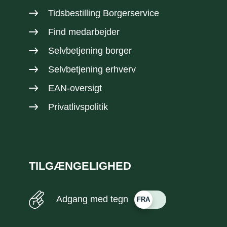
Tidsbestilling Borgerservice
Find medarbejder
Selvbetjening borger
Selvbetjening erhverv
EAN-oversigt
Privatlivspolitik
TILGÆNGELIGHED
Adgang med tegn