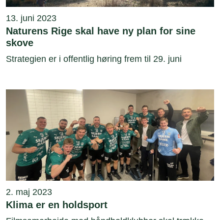
13. juni 2023
Naturens Rige skal have ny plan for sine
skove
Strategien er i offentlig høring frem til 29. juni
2. maj 2023
Klima er en holdsport