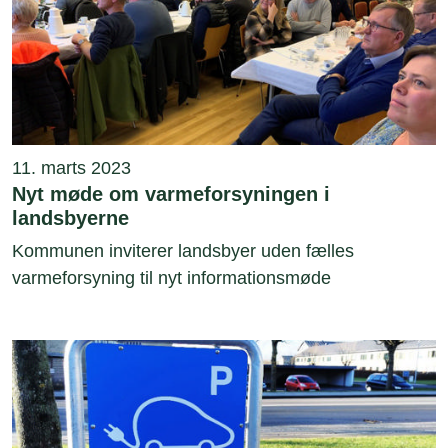
11. marts 2023
Nyt møde om varmeforsyningen i
landsbyerne
Kommunen inviterer landsbyer uden fælles
varmeforsyning til nyt informationsmøde