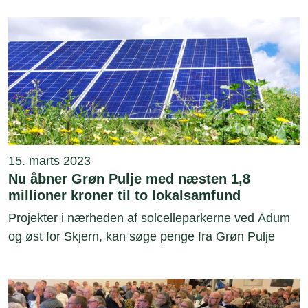
15. marts 2023
Nu åbner Grøn Pulje med næsten 1,8
millioner kroner til to lokalsamfund
Projekter i nærheden af solcelleparkerne ved Ådum
og øst for Skjern, kan søge penge fra Grøn Pulje