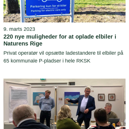
9. marts 2023
220 nye muligheder for at oplade elbiler i
Naturens Rige
Privat operatør vil opsætte ladestandere til elbiler på
65 kommunale P-pladser i hele RKSK