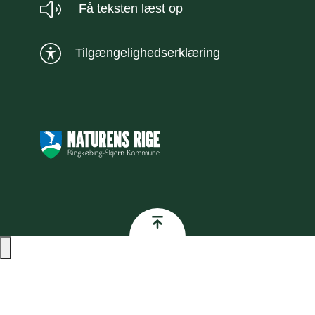
Få teksten læst op
Tilgængelighedserklæring