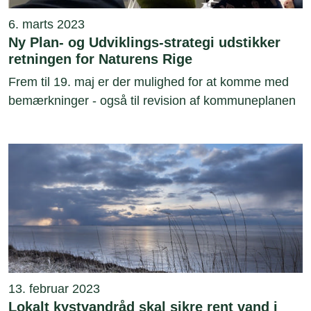
6. marts 2023
Ny Plan- og Udviklings-strategi udstikker
retningen for Naturens Rige
Frem til 19. maj er der mulighed for at komme med
bemærkninger - også til revision af kommuneplanen
13. februar 2023
Lokalt kystvandråd skal sikre rent vand i