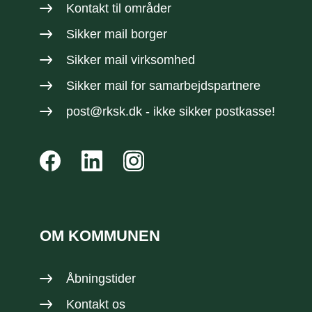
Kontakt til områder
Sikker mail borger
Sikker mail virksomhed
Sikker mail
for samarbejdspartnere
post@rksk.dk
- ikke sikker postkasse!
OM KOMMUNEN
Åbningstider
Kontakt os