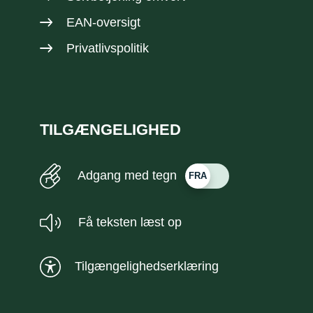
EAN-oversigt
Privatlivspolitik
TILGÆNGELIGHED
Adgang med tegn
Få teksten læst op
Tilgængelighedserklæring