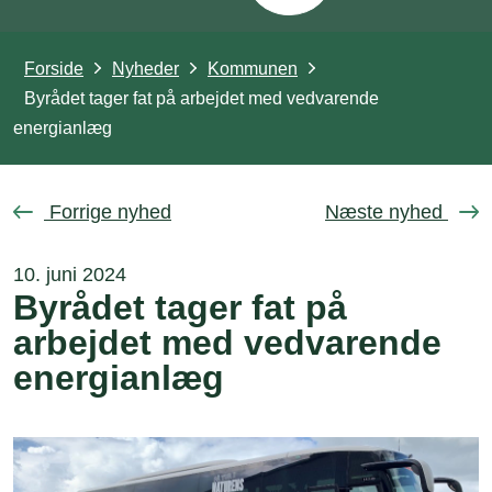
Forside
Nyheder
Kommunen
Byrådet tager fat på arbejdet med vedvarende
energianlæg
Forrige nyhed
Næste nyhed
10. juni 2024
Byrådet tager fat på
arbejdet med vedvarende
energianlæg